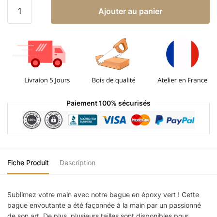
Ajouter au panier
Paiement 100% sécurisés
Fiche Produit
Description
Sublimez votre main avec notre bague en époxy vert ! Cette
bague envoutante a été façonnée à la main par un passionné
de son art. De plus, plusieurs tailles sont disponibles pour