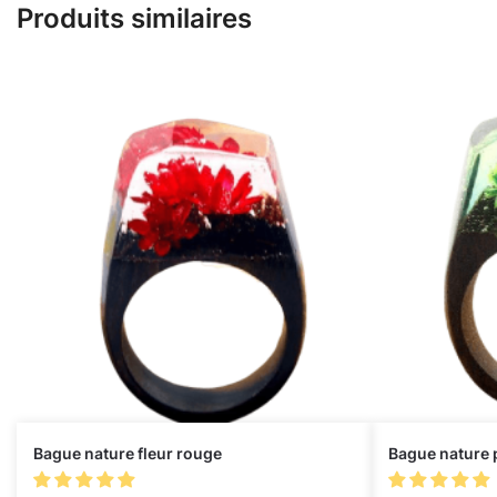
Produits similaires
Bague nature fleur rouge
Bague nature p