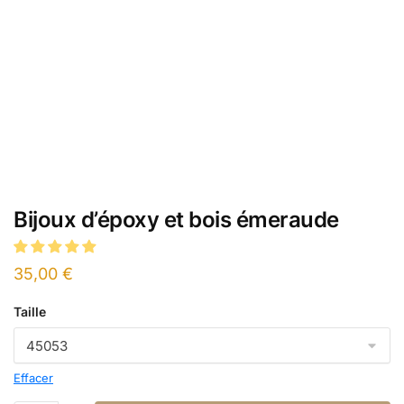
Bijoux d’époxy et bois émeraude
35,00
€
Taille
Effacer