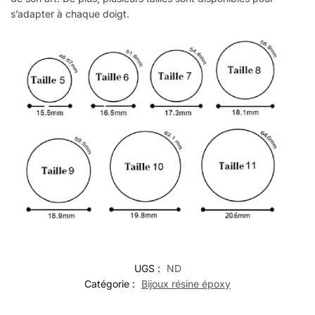
s’adapter à chaque doigt.
UGS :
ND
Catégorie :
Bijoux résine époxy