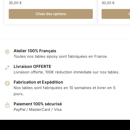
30,00
€
30,00
€
Choix des options
Atelier 100% Français
Toutes nos tables époxy sont fabriquées en France.
Livraison OFFERTE
Livraison offerte, 100€ réduction immédiate sur nos tables.
Fabrication et Expédition
Nos tables sont fabriquées en 10 semaines et livrer en 5
jours.
Paiement 100% sécurisé
PayPal / MasterCard / Visa