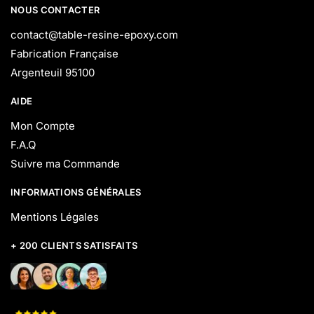
NOUS CONTACTER
contact@table-resine-epoxy.com
Fabrication Française
Argenteuil 95100
AIDE
Mon Compte
F.A.Q
Suivre ma Commande
INFORMATIONS GÉNÉRALES
Mentions Légales
+ 200 CLIENTS SATISFAITS