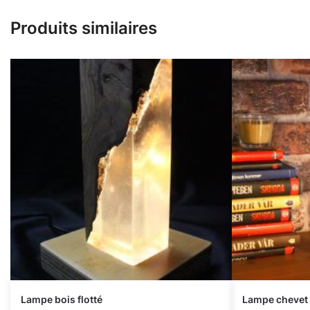
Produits similaires
Lampe bois flotté
Lampe chevet 