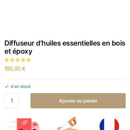
Diffuseur d’huiles essentielles en bois
et époxy
195,00
€
4 en stock
Ajouter au panier