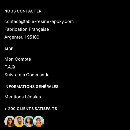
NOUS CONTACTER
contact@table-resine-epoxy.com
Fabrication Française
Argenteuil 95100
AIDE
Mon Compte
F.A.Q
Suivre ma Commande
INFORMATIONS GÉNÉRALES
Mentions Légales
+ 200 CLIENTS SATISFAITS