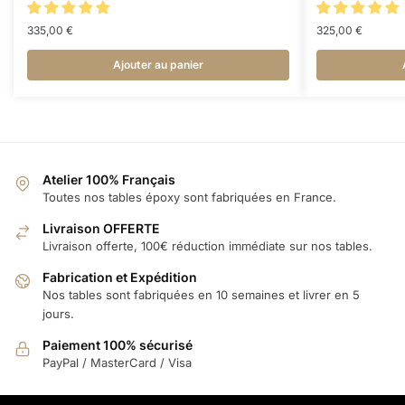
335,00
€
325,00
€
Ajouter au panier
Atelier 100% Français
Toutes nos tables époxy sont fabriquées en France.
Livraison OFFERTE
Livraison offerte, 100€ réduction immédiate sur nos tables.
Fabrication et Expédition
Nos tables sont fabriquées en 10 semaines et livrer en 5
jours.
Paiement 100% sécurisé
PayPal / MasterCard / Visa