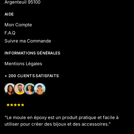
Argenteuil 95100
AIDE
Mon Compte
F.A.Q
Suivre ma Commande
INFORMATIONS GÉNÉRALES
Mentions Légales
+ 200 CLIENTS SATISFAITS
“Le moule en époxy est un produit pratique et facile à
utiliser pour créer des bijoux et des accessoires.”