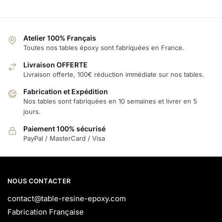
Atelier 100% Français
Toutes nos tables époxy sont fabriquées en France.
Livraison OFFERTE
Livraison offerte, 100€ réduction immédiate sur nos tables.
Fabrication et Expédition
Nos tables sont fabriquées en 10 semaines et livrer en 5
jours.
Paiement 100% sécurisé
PayPal / MasterCard / Visa
NOUS CONTACTER
contact@table-resine-epoxy.com
Fabrication Française