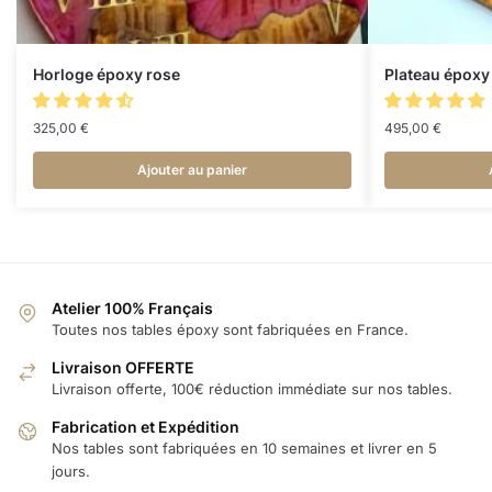
Horloge époxy rose
Plateau époxy 
325,00
€
495,00
€
Ajouter au panier
Atelier 100% Français
Toutes nos tables époxy sont fabriquées en France.
Livraison OFFERTE
Livraison offerte, 100€ réduction immédiate sur nos tables.
Fabrication et Expédition
Nos tables sont fabriquées en 10 semaines et livrer en 5
jours.