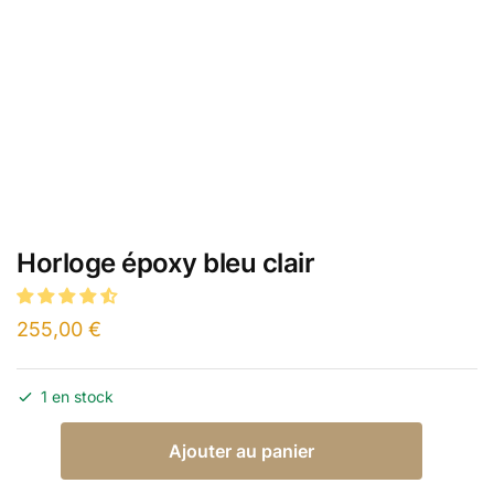
Horloge époxy bleu clair
255,00
€
1 en stock
Ajouter au panier