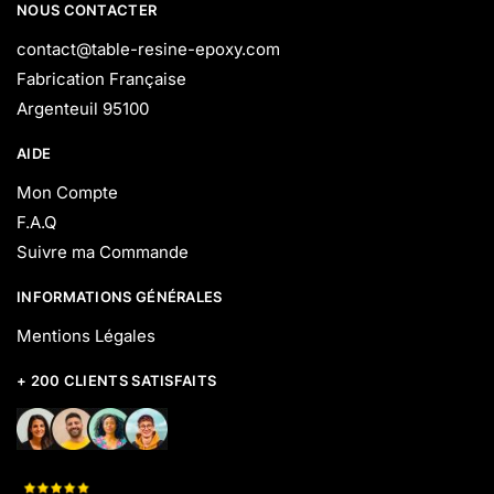
NOUS CONTACTER
contact@table-resine-epoxy.com
Fabrication Française
Argenteuil 95100
AIDE
Mon Compte
F.A.Q
Suivre ma Commande
INFORMATIONS GÉNÉRALES
Mentions Légales
+ 200 CLIENTS SATISFAITS