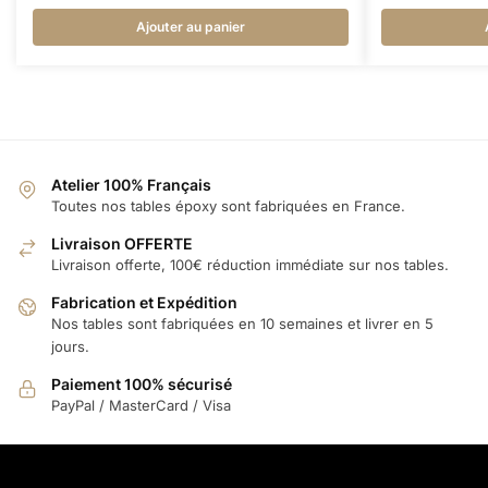
Ajouter au panier
Atelier 100% Français
Toutes nos tables époxy sont fabriquées en France.
Livraison OFFERTE
Livraison offerte, 100€ réduction immédiate sur nos tables.
Fabrication et Expédition
Nos tables sont fabriquées en 10 semaines et livrer en 5
jours.
Paiement 100% sécurisé
PayPal / MasterCard / Visa