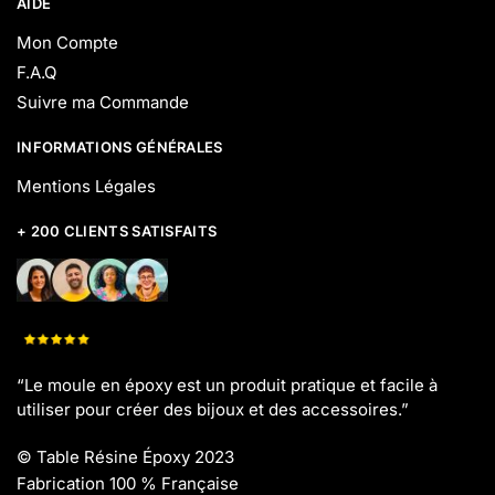
AIDE
Mon Compte
F.A.Q
Suivre ma Commande
INFORMATIONS GÉNÉRALES
Mentions Légales
+ 200 CLIENTS SATISFAITS
“Le moule en époxy est un produit pratique et facile à
utiliser pour créer des bijoux et des accessoires.”
©
Table Résine Époxy 2023
Fabrication 100 % Française