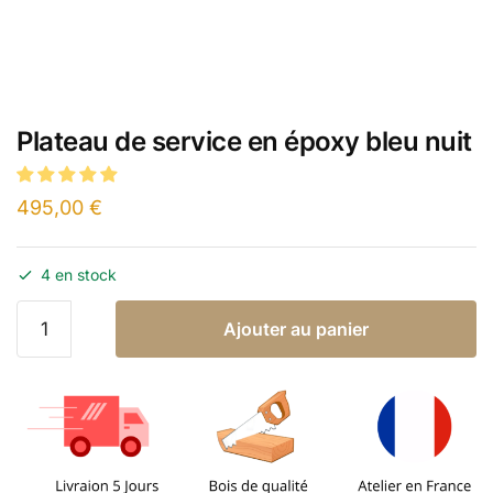
Plateau de service en époxy bleu nuit
495,00
€
4 en stock
Ajouter au panier