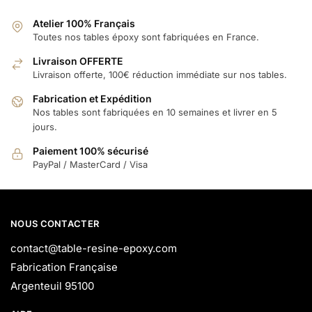
Atelier 100% Français
Toutes nos tables époxy sont fabriquées en France.
Livraison OFFERTE
Livraison offerte, 100€ réduction immédiate sur nos tables.
Fabrication et Expédition
Nos tables sont fabriquées en 10 semaines et livrer en 5
jours.
Paiement 100% sécurisé
PayPal / MasterCard / Visa
NOUS CONTACTER
contact@table-resine-epoxy.com
Fabrication Française
Argenteuil 95100