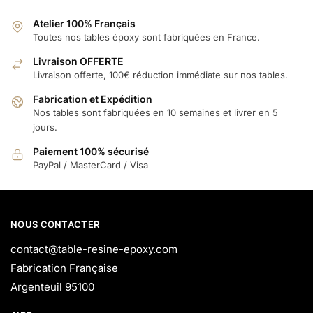
Atelier 100% Français
Toutes nos tables époxy sont fabriquées en France.
Livraison OFFERTE
Livraison offerte, 100€ réduction immédiate sur nos tables.
Fabrication et Expédition
Nos tables sont fabriquées en 10 semaines et livrer en 5
jours.
Paiement 100% sécurisé
PayPal / MasterCard / Visa
NOUS CONTACTER
contact@table-resine-epoxy.com
Fabrication Française
Argenteuil 95100