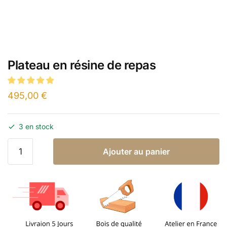
Plateau en résine de repas
495,00
€
3 en stock
Ajouter au panier