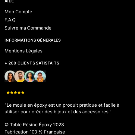
AIDE
Mon Compte
F.A.Q
Suivre ma Commande
INFORMATIONS GÉNÉRALES
Mentions Légales
+ 200 CLIENTS SATISFAITS
“Le moule en époxy est un produit pratique et facile à
utiliser pour créer des bijoux et des accessoires.”
©
Table Résine Époxy 2023
Fabrication 100 % Française