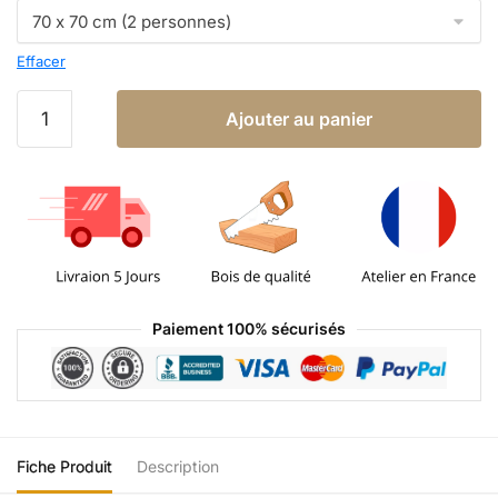
Effacer
Ajouter au panier
Paiement 100% sécurisés
Fiche Produit
Description