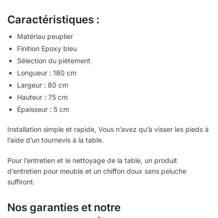
Caractéristiques :
Matériau peuplier
Finition Epoxy bleu
Sélection du piètement
Longueur : 180 cm
Largeur : 80 cm
Hauteur : 75 cm
Épaisseur : 5 cm
Installation simple et rapide, Vous n’avez qu’à visser les pieds à
l’aide d’un tournevis à la table.
Pour l’entretien et le nettoyage de la table, un produit
d’entretien pour meuble et un chiffon doux sans peluche
suffiront.
Nos garanties et notre