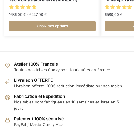
1636,00
€
–
6247,00
€
6580,00
€
Choix des options
Atelier 100% Français
Toutes nos tables époxy sont fabriquées en France.
Livraison OFFERTE
Livraison offerte, 100€ réduction immédiate sur nos tables.
Fabrication et Expédition
Nos tables sont fabriquées en 10 semaines et livrer en 5
jours.
Paiement 100% sécurisé
PayPal / MasterCard / Visa