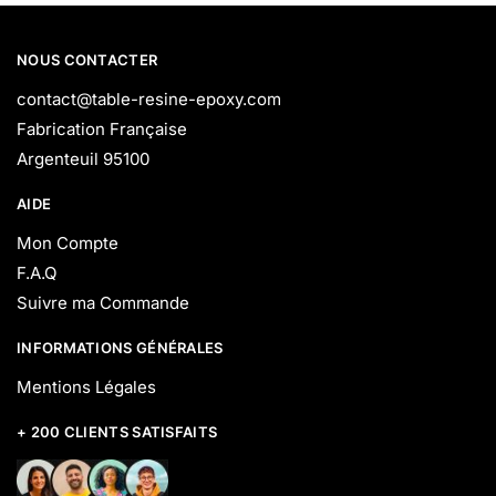
NOUS CONTACTER
contact@table-resine-epoxy.com
Fabrication Française
Argenteuil 95100
AIDE
Mon Compte
F.A.Q
Suivre ma Commande
INFORMATIONS GÉNÉRALES
Mentions Légales
+ 200 CLIENTS SATISFAITS