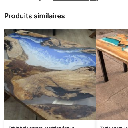
Produits similaires
Table bois naturel et résine époxy
Table epoxy l