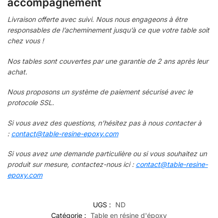
accompagnement
Livraison offerte avec suivi. Nous nous engageons à être
responsables de l’acheminement jusqu’à ce que votre table soit
chez vous !
Nos tables sont couvertes par une garantie de 2 ans après leur
achat.
Nous proposons un système de paiement sécurisé avec le
protocole SSL.
Si vous avez des questions, n’hésitez pas à nous contacter à
:
contact@table-resine-epoxy.com
Si vous avez une demande particulière ou si vous souhaitez un
produit sur mesure, contactez-nous ici :
contact@table-resine-
epoxy.com
UGS :
ND
Catégorie :
Table en résine d'époxy