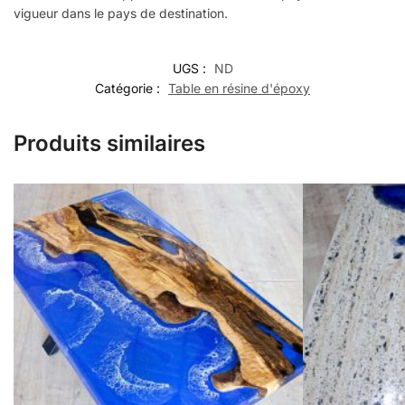
vigueur dans le pays de destination.
UGS :
ND
Catégorie :
Table en résine d'époxy
Produits similaires