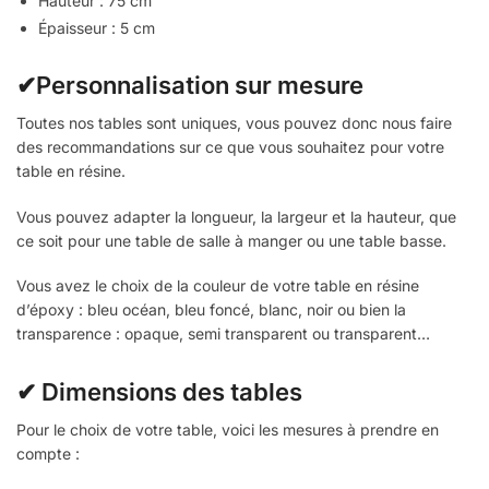
Hauteur : 75 cm
Épaisseur : 5 cm
✔Personnalisation sur mesure
Toutes nos tables sont uniques, vous pouvez donc nous faire
des recommandations sur ce que vous souhaitez pour votre
table en résine.
Vous pouvez adapter la longueur, la largeur et la hauteur, que
ce soit pour une table de salle à manger ou une table basse.
Vous avez le choix de la couleur de votre table en résine
d’époxy : bleu océan, bleu foncé, blanc, noir ou bien la
transparence : opaque, semi transparent ou transparent…
✔ Dimensions des tables
Pour le choix de votre table, voici les mesures à prendre en
compte :