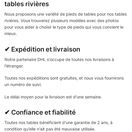
tables rivières
Nous proposons une variété de pieds de tables pour nos tables
rivières. Vous trouverez plusieurs modèles avec des photos
pour vous aider à choisir le type de pieds qui vous convient le
mieux.
✔ Expédition et livraison
Notre partenaire DHL s’occupe de toutes nos livraisons à
l’étranger.
Toutes nos expéditions sont gratuites, et nous vous fournirons
un numéro de suivi.
Le délai moyen pour la livraison est d’une semaine.
✔ Confiance et fiabilité
Toutes nos tables bénéficient d’une garantie de 2 ans, à
condition qu’elle n’ait pas été mauvaise utilisée.