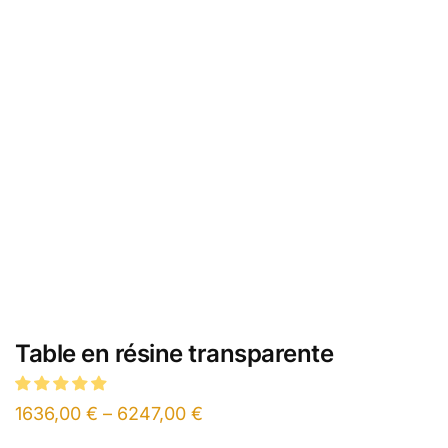
Table en résine transparente
1636,00
€
–
6247,00
€