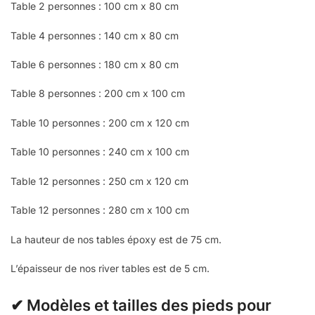
Table 2 personnes : 100 cm x 80 cm
Table 4 personnes : 140 cm x 80 cm
Table 6 personnes : 180 cm x 80 cm
Table 8 personnes : 200 cm x 100 cm
Table 10 personnes : 200 cm x 120 cm
Table 10 personnes : 240 cm x 100 cm
Table 12 personnes : 250 cm x 120 cm
Table 12 personnes : 280 cm x 100 cm
La hauteur de nos tables époxy est de 75 cm.
L’épaisseur de nos river tables est de 5 cm.
✔ Modèles et tailles des pieds pour