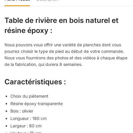
Table de rivière en bois naturel et
résine époxy :
Nous pouvons vous offrir une variété de planches dont vous
pourrez choisir le type de pied au début de votre commande.
Nous vous fournirons des photos et des vidéos à chaque étape
de la fabrication, qui durera 8 semaines.
Caractéristiques :
Choix du piètement
Résine époxy transparente
Bois : olivier
Longueur : 180 cm
Largeur : 80 cm