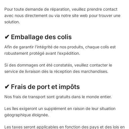
Pour toute demande de réparation, veuillez prendre contact
avec nous directement ou via notre site web pour trouver une
solution.
✔ Emballage des colis
Afin de garantir l’intégrité de nos produits, chaque colis est
robustement protégé avant l’expédition.
Si des dommages ont été constatés, veuillez contacter le
service de livraison dès la réception des marchandises.
✔ Frais de port et impôts
Nos frais de transport sont gratuits dans le monde entier.
Les îles exigeront un supplément en raison de leur situation
géographique éloignée.
Les taxes seront applicables en fonction des pays et des lois en