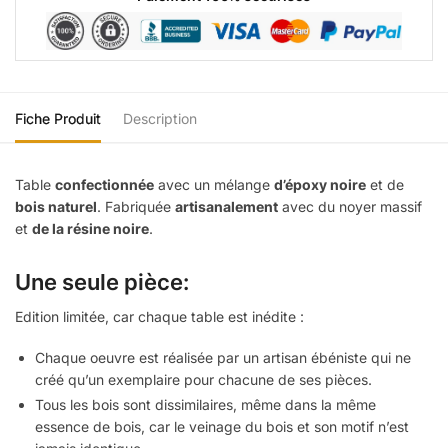
Fiche Produit
Description
Table
confectionnée
avec un mélange
d’époxy noire
et de
bois naturel
. Fabriquée
artisanalement
avec du noyer massif
et
de la résine noire
.
Une seule pièce:
Edition limitée, car chaque table est inédite :
Chaque oeuvre est réalisée par un artisan ébéniste qui ne
créé qu’un exemplaire pour chacune de ses pièces.
Tous les bois sont dissimilaires, même dans la même
essence de bois, car le veinage du bois et son motif n’est