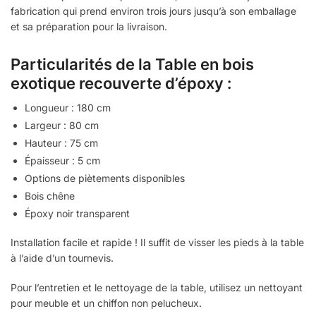
fabrication qui prend environ trois jours jusqu’à son emballage
et sa préparation pour la livraison.
Particularités de la Table en bois
exotique recouverte d’époxy :
Longueur : 180 cm
Largeur : 80 cm
Hauteur : 75 cm
Épaisseur : 5 cm
Options de piètements disponibles
Bois chêne
Époxy noir transparent
Installation facile et rapide ! Il suffit de visser les pieds à la table
à l’aide d’un tournevis.
Pour l’entretien et le nettoyage de la table, utilisez un nettoyant
pour meuble et un chiffon non pelucheux.