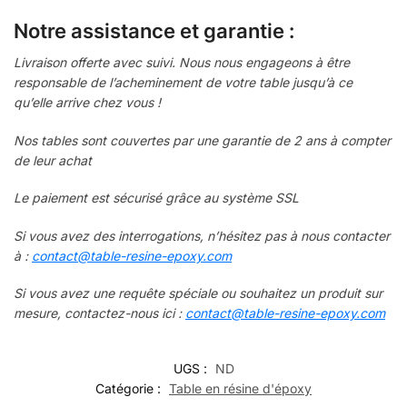
Notre assistance et garantie :
Livraison offerte avec suivi. Nous nous engageons à être
responsable de l’acheminement de votre table jusqu’à ce
qu’elle arrive chez vous !
Nos tables sont couvertes par une garantie de 2 ans à compter
de leur achat
Le paiement
est sécurisé grâce au système SSL
Si vous avez des interrogations, n’hésitez pas à nous contacter
à :
contact@table-resine-epoxy.com
Si vous avez une requête spéciale ou souhaitez un produit sur
mesure, contactez-nous ici :
contact@table-resine-epoxy.com
UGS :
ND
Catégorie :
Table en résine d'époxy