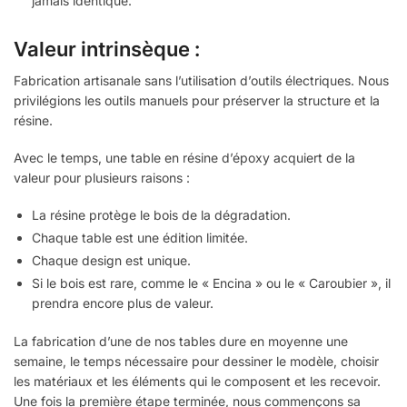
jamais identique.
Valeur intrinsèque :
Fabrication artisanale sans l’utilisation d’outils électriques. Nous
privilégions les outils manuels pour préserver la structure et la
résine.
Avec le temps, une table en résine d’époxy acquiert de la
valeur pour plusieurs raisons :
La résine protège le bois de la dégradation.
Chaque table est une édition limitée.
Chaque design est unique.
Si le bois est rare, comme le « Encina » ou le « Caroubier », il
prendra encore plus de valeur.
La fabrication d’une de nos tables dure en moyenne une
semaine, le temps nécessaire pour dessiner le modèle, choisir
les matériaux et les éléments qui le composent et les recevoir.
Une fois la première étape terminée, nous commençons sa