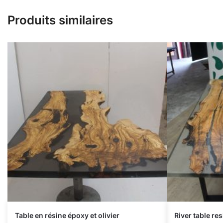
Produits similaires
Table en résine époxy et olivier
River table res