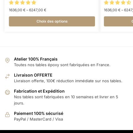
1636,00
€
–
6247,00
€
1636,00
€
–
6247
Choix des options
Atelier 100% Français
Toutes nos tables époxy sont fabriquées en France.
Livraison OFFERTE
Livraison offerte, 100€ réduction immédiate sur nos tables.
Fabrication et Expédition
Nos tables sont fabriquées en 10 semaines et livrer en 5
jours.
Paiement 100% sécurisé
PayPal / MasterCard / Visa