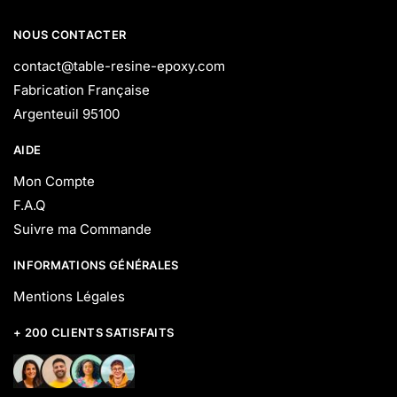
NOUS CONTACTER
contact@table-resine-epoxy.com
Fabrication Française
Argenteuil 95100
AIDE
Mon Compte
F.A.Q
Suivre ma Commande
INFORMATIONS GÉNÉRALES
Mentions Légales
+ 200 CLIENTS SATISFAITS