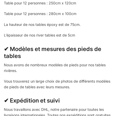
Table pour 12 personnes : 250cm x 120cm
Table pour 12 personnes : 280cm x 100cm
La hauteur de nos tables époxy est de 75cm.
L’épaisseur de nos river tables est de 5cm
✔ Modèles et mesures des pieds de
tables
Nous avons de nombreux modèles de pieds pour nos tables
rivières.
Vous trouverez un large choix de photos de différents modèles
de pieds de tables avec leurs mesures.
✔ Expédition et suivi
Nous travaillons avec DHL, notre partenaire pour toutes les
livraisons internationales. Toutes nos expéditions sont gratuites