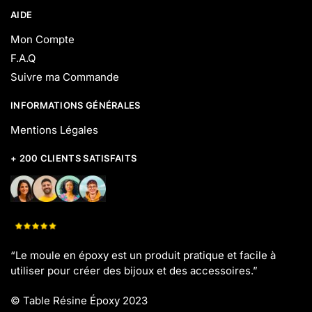
AIDE
Mon Compte
F.A.Q
Suivre ma Commande
INFORMATIONS GÉNÉRALES
Mentions Légales
+ 200 CLIENTS SATISFAITS
“Le moule en époxy est un produit pratique et facile à
utiliser pour créer des bijoux et des accessoires.”
©
Table Résine Époxy 2023