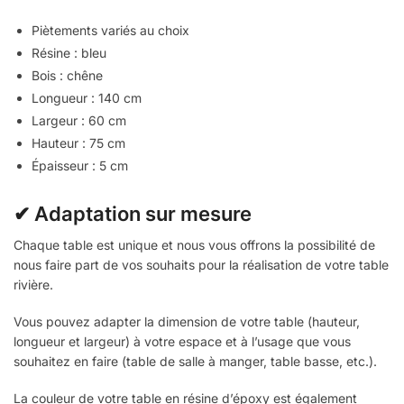
Piètements variés au choix
Résine : bleu
Bois : chêne
Longueur : 140 cm
Largeur : 60 cm
Hauteur : 75 cm
Épaisseur : 5 cm
✔ Adaptation sur mesure
Chaque table est unique et nous vous offrons la possibilité de
nous faire part de vos souhaits pour la réalisation de votre table
rivière.
Vous pouvez adapter la dimension de votre table (hauteur,
longueur et largeur) à votre espace et à l’usage que vous
souhaitez en faire (table de salle à manger, table basse, etc.).
La couleur de votre table en résine d’époxy est également