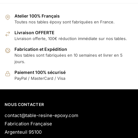
Atelier 100% Français
Toutes nos tables époxy sont fabriquées en France.
Livraison OFFERTE
Livraison offerte, 100€ réduction immédiate sur nos tables.
Fabrication et Expédition
Nos tables sont fabriquées en 10 semaines et livrer en 5
jours.
Paiement 100% sécurisé
PayPal / MasterCard / Visa
NOUS CONTACTER
contact@table-resine-epoxy.com
Fabrication Française
Argenteuil 95100