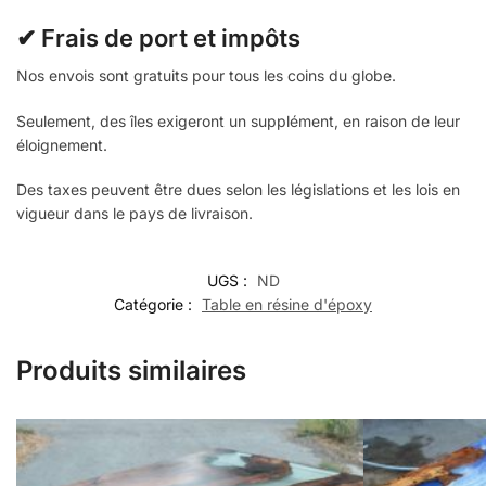
✔ Frais de port et impôts
Nos envois sont gratuits pour tous les coins du globe.
Seulement, des îles exigeront un supplément, en raison de leur
éloignement.
Des taxes peuvent être dues selon les législations et les lois en
vigueur dans le pays de livraison.
UGS :
ND
Catégorie :
Table en résine d'époxy
Produits similaires