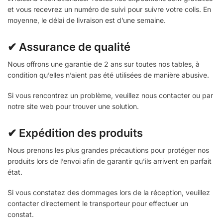
et vous recevrez un numéro de suivi pour suivre votre colis. En
moyenne, le délai de livraison est d’une semaine.
✔ Assurance de qualité
Nous offrons une garantie de 2 ans sur toutes nos tables, à
condition qu’elles n’aient pas été utilisées de manière abusive.
Si vous rencontrez un problème, veuillez nous contacter ou par
notre site web pour trouver une solution.
✔ Expédition des produits
Nous prenons les plus grandes précautions pour protéger nos
produits lors de l’envoi afin de garantir qu’ils arrivent en parfait
état.
Si vous constatez des dommages lors de la réception, veuillez
contacter directement le transporteur pour effectuer un
constat.