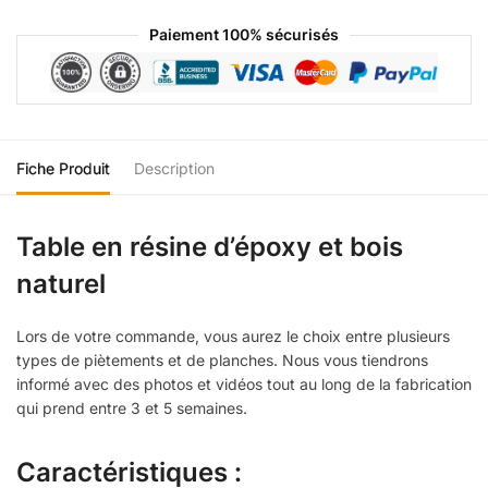
Paiement 100% sécurisés
Fiche Produit
Description
Table en résine d’époxy et bois
naturel
Lors de votre commande, vous aurez le choix entre plusieurs
types de piètements et de planches. Nous vous tiendrons
informé avec des photos et vidéos tout au long de la fabrication
qui prend entre 3 et 5 semaines.
Caractéristiques :