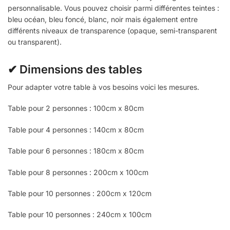
personnalisable. Vous pouvez choisir parmi différentes teintes :
bleu océan, bleu foncé, blanc, noir mais également entre
différents niveaux de transparence (opaque, semi-transparent
ou transparent).
✔ Dimensions des tables
Pour adapter votre table à vos besoins voici les mesures.
Table pour 2 personnes : 100cm x 80cm
Table pour 4 personnes : 140cm x 80cm
Table pour 6 personnes : 180cm x 80cm
Table pour 8 personnes : 200cm x 100cm
Table pour 10 personnes : 200cm x 120cm
Table pour 10 personnes : 240cm x 100cm