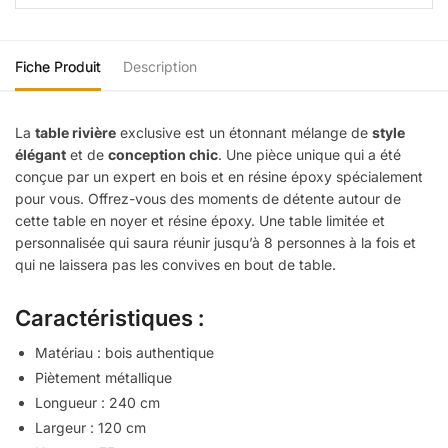
Fiche Produit
Description
La
table rivière
exclusive est un étonnant mélange de
style
élégant
et de
conception chic
. Une pièce unique qui a été
conçue par un expert en bois et en résine époxy spécialement
pour vous. Offrez-vous des moments de détente autour de
cette table en noyer et résine époxy. Une table limitée et
personnalisée qui saura réunir jusqu’à 8 personnes à la fois et
qui ne laissera pas les convives en bout de table.
Caractéristiques :
Matériau : bois authentique
Piètement métallique
Longueur : 240 cm
Largeur : 120 cm