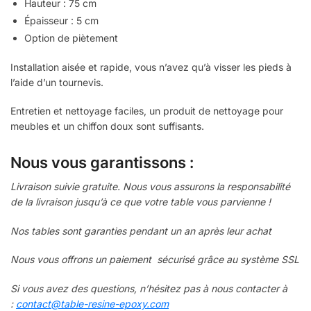
Hauteur : 75 cm
Épaisseur : 5 cm
Option de piètement
Installation aisée et rapide, vous n’avez qu’à visser les pieds à
l’aide d’un tournevis.
Entretien et nettoyage faciles, un produit de nettoyage pour
meubles et un chiffon doux sont suffisants.
Nous vous garantissons :
Livraison suivie gratuite. Nous vous assurons la responsabilité
de la livraison jusqu’à ce que votre table vous parvienne !
Nos tables sont garanties pendant un an après leur achat
Nous vous offrons un paiement sécurisé grâce au système SSL
Si vous avez des questions, n’hésitez pas à nous contacter à
:
contact@table-resine-epoxy.com