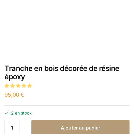
Tranche en bois décorée de résine
époxy
95,00
€
2 en stock
Ajouter au panier