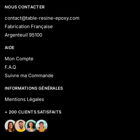
NOUS CONTACTER
contact@table-resine-epoxy.com
Fabrication Française
Argenteuil 95100
AIDE
Mon Compte
F.A.Q
Suivre ma Commande
INFORMATIONS GÉNÉRALES
Mentions Légales
+ 200 CLIENTS SATISFAITS