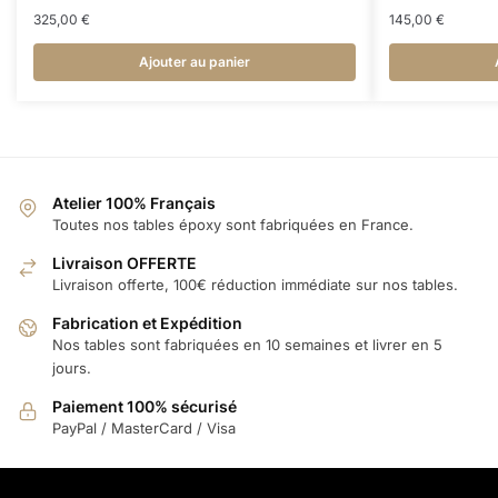
325,00
€
145,00
€
Ajouter au panier
Atelier 100% Français
Toutes nos tables époxy sont fabriquées en France.
Livraison OFFERTE
Livraison offerte, 100€ réduction immédiate sur nos tables.
Fabrication et Expédition
Nos tables sont fabriquées en 10 semaines et livrer en 5
jours.
Paiement 100% sécurisé
PayPal / MasterCard / Visa