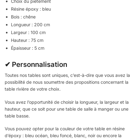
Choix du piètement
Résine époxy : bleu
Bois : chêne
Longueur : 200 cm
Largeur : 100 cm
Hauteur : 75 cm
Épaisseur : 5 cm
✔ Personnalisation
Toutes nos tables sont uniques, c’est-à-dire que vous avez la
possibilité de nous soumettre des propositions concernant la
table rivière de votre choix.
Vous avez l’opportunité de choisir la longueur, la largeur et la
hauteur, que ce soit pour une table de salle à manger ou une
table basse.
Vous pouvez opter pour la couleur de votre table en résine
d’époxy : bleu océan, bleu foncé, blanc, noir ou encore la