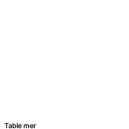
Table mer