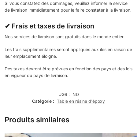
Si vous constatez des dommages, veuillez informer le service
de livraison immédiatement pour le faire constater à la livraison.
✔ Frais et taxes de livraison
Nos services de livraison sont gratuits dans le monde entier.
Les frais supplémentaires seront appliqués aux îles en raison de
leur emplacement éloigné.
Des taxes devront être prévues en fonction des pays et des lois
en vigueur du pays de livraison.
UGS :
ND
Catégorie :
Table en résine d'époxy
Produits similaires