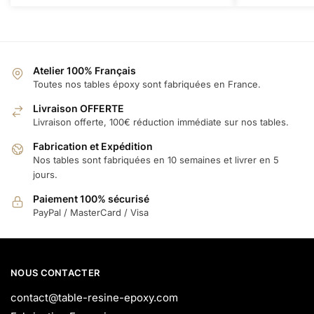
Atelier 100% Français
Toutes nos tables époxy sont fabriquées en France.
Livraison OFFERTE
Livraison offerte, 100€ réduction immédiate sur nos tables.
Fabrication et Expédition
Nos tables sont fabriquées en 10 semaines et livrer en 5
jours.
Paiement 100% sécurisé
PayPal / MasterCard / Visa
NOUS CONTACTER
contact@table-resine-epoxy.com