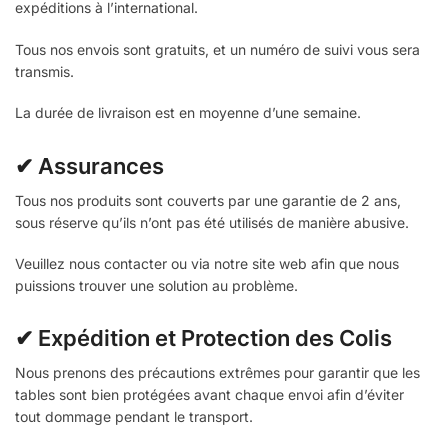
expéditions à l’international.
Tous nos envois sont gratuits, et un numéro de suivi vous sera
transmis.
La durée de livraison est en moyenne d’une semaine.
✔ Assurances
Tous nos produits sont couverts par une garantie de 2 ans,
sous réserve qu’ils n’ont pas été utilisés de manière abusive.
Veuillez nous contacter ou via notre site web afin que nous
puissions trouver une solution au problème.
✔ Expédition et Protection des Colis
Nous prenons des précautions extrêmes pour garantir que les
tables sont bien protégées avant chaque envoi afin d’éviter
tout dommage pendant le transport.