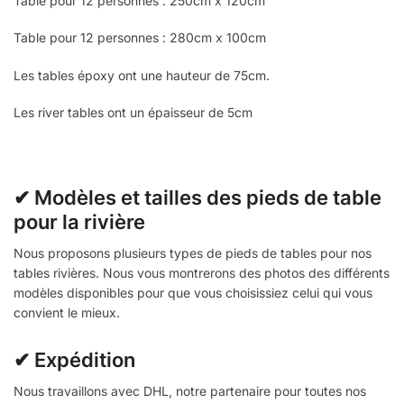
Table pour 12 personnes : 250cm x 120cm
Table pour 12 personnes : 280cm x 100cm
Les tables époxy ont une hauteur de 75cm.
Les river tables ont un épaisseur de 5cm
✔ Modèles et tailles des pieds de table
pour la rivière
Nous proposons plusieurs types de pieds de tables pour nos
tables rivières. Nous vous montrerons des photos des différents
modèles disponibles pour que vous choisissiez celui qui vous
convient le mieux.
✔ Expédition
Nous travaillons avec DHL, notre partenaire pour toutes nos