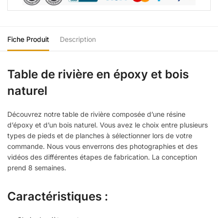
Fiche Produit
Description
Table de rivière en époxy et bois
naturel
Découvrez notre table de rivière composée d’une résine
d’époxy et d’un bois naturel. Vous avez le choix entre plusieurs
types de pieds et de planches à sélectionner lors de votre
commande. Nous vous enverrons des photographies et des
vidéos des différentes étapes de fabrication. La conception
prend 8 semaines.
Caractéristiques :