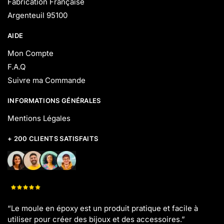
Fabrication Française
Argenteuil 95100
AIDE
Mon Compte
F.A.Q
Suivre ma Commande
INFORMATIONS GÉNÉRALES
Mentions Légales
+ 200 CLIENTS SATISFAITS
“Le moule en époxy est un produit pratique et facile à
utiliser pour créer des bijoux et des accessoires.”