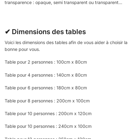
transparence : opaque, semi transparent ou transparent…
✔ Dimensions des tables
Voici les dimensions des tables afin de vous aider à choisir la
bonne pour vous.
Table pour 2 personnes : 100cm x 80cm
Table pour 4 personnes : 140cm x 80cm
Table pour 6 personnes : 180cm x 80cm
Table pour 8 personnes : 200cm x 100cm
Table pour 10 personnes : 200cm x 120cm
Table pour 10 personnes : 240cm x 100cm